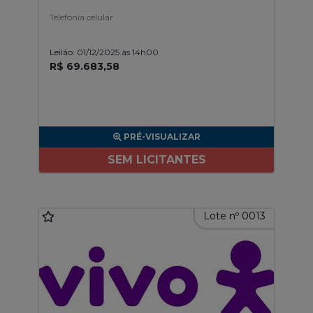
Telefonia celular
Leilão: 01/12/2025 às 14h00
R$ 69.683,58
PRÉ-VISUALIZAR
SEM LICITANTES
Lote nº 0013