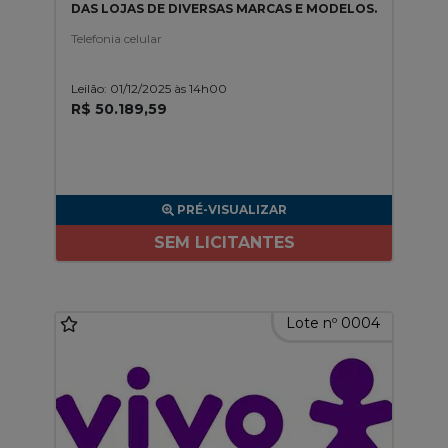
DAS LOJAS DE DIVERSAS MARCAS E MODELOS.
Telefonia celular
Leilão: 01/12/2025 às 14h00
R$ 50.189,59
PRÉ-VISUALIZAR
SEM LICITANTES
Lote nº 0004