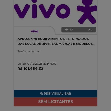
180
0
APROX. 470 EQUIPAMENTOS RETORNADOS
DAS LOJAS DE DIVERSAS MARCAS E MODELOS.
Telefonia celular
Leilão: 01/12/2025 às 14h00
R$ 101.454,32
PRÉ-VISUALIZAR
SEM LICITANTES