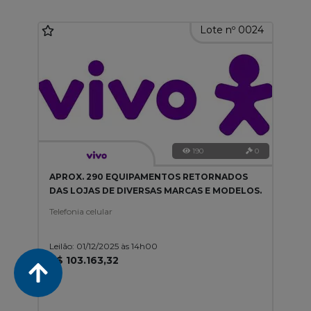
Lote nº 0024
190
0
APROX. 290 EQUIPAMENTOS RETORNADOS
DAS LOJAS DE DIVERSAS MARCAS E MODELOS.
Telefonia celular
Leilão: 01/12/2025 às 14h00
R$ 103.163,32