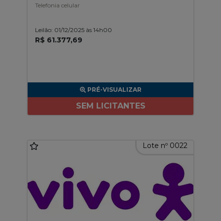
Telefonia celular
Leilão: 01/12/2025 às 14h00
R$ 61.377,69
PRÉ-VISUALIZAR
SEM LICITANTES
Lote nº 0022