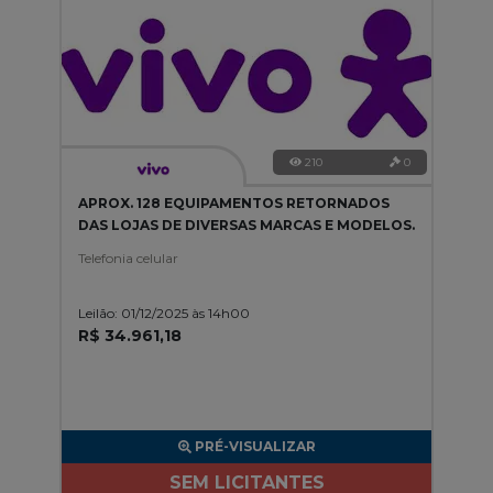
210
0
APROX. 128 EQUIPAMENTOS RETORNADOS
DAS LOJAS DE DIVERSAS MARCAS E MODELOS.
Telefonia celular
Leilão: 01/12/2025 às 14h00
R$ 34.961,18
PRÉ-VISUALIZAR
SEM LICITANTES