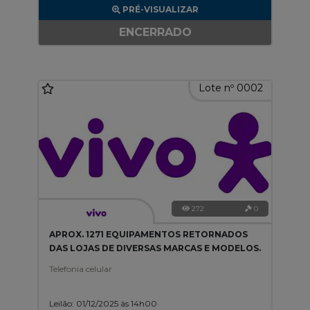
PRÉ-VISUALIZAR
ENCERRADO
Lote nº 0002
272
0
APROX. 1271 EQUIPAMENTOS RETORNADOS
DAS LOJAS DE DIVERSAS MARCAS E MODELOS.
Telefonia celular
Leilão: 01/12/2025 às 14h00