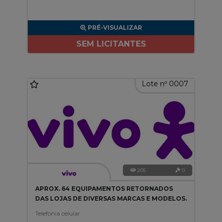
PRÉ-VISUALIZAR
SEM LICITANTES
Lote nº 0007
205
0
APROX. 64 EQUIPAMENTOS RETORNADOS
DAS LOJAS DE DIVERSAS MARCAS E MODELOS.
Telefonia celular