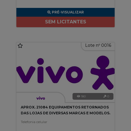
PRÉ-VISUALIZAR
SEM LICITANTES
Lote nº 0016
180
0
APROX. 21084 EQUIPAMENTOS RETORNADOS
DAS LOJAS DE DIVERSAS MARCAS E MODELOS.
Telefonia celular