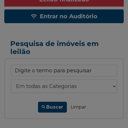
Entrar no Auditório
Pesquisa de imóveis em
leilão
Buscar
Limpar