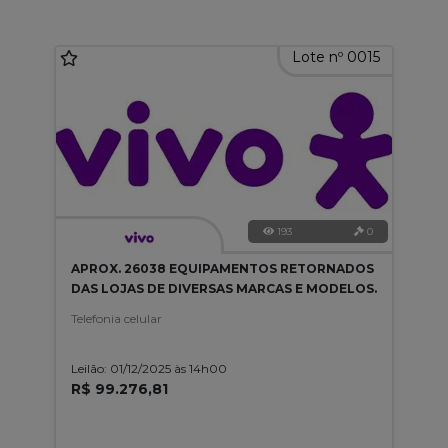
Lote nº 0015
193
0
APROX. 26038 EQUIPAMENTOS RETORNADOS
DAS LOJAS DE DIVERSAS MARCAS E MODELOS.
Telefonia celular
Leilão: 01/12/2025 às 14h00
R$ 99.276,81