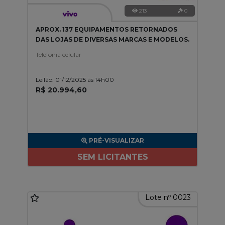
213
0
APROX. 137 EQUIPAMENTOS RETORNADOS
DAS LOJAS DE DIVERSAS MARCAS E MODELOS.
Telefonia celular
Leilão: 01/12/2025 às 14h00
R$ 20.994,60
PRÉ-VISUALIZAR
SEM LICITANTES
Lote nº 0023