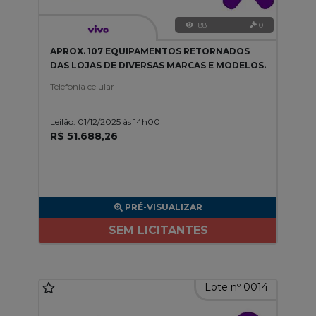
188
0
APROX. 107 EQUIPAMENTOS RETORNADOS
DAS LOJAS DE DIVERSAS MARCAS E MODELOS.
Telefonia celular
Leilão: 01/12/2025 às 14h00
R$ 51.688,26
PRÉ-VISUALIZAR
SEM LICITANTES
Lote nº 0014