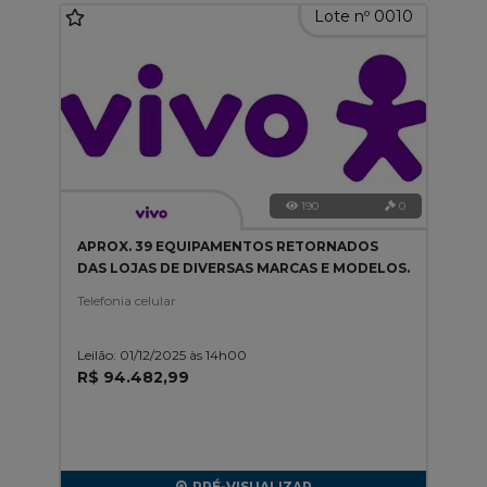
Lote nº 0010
190
0
APROX. 39 EQUIPAMENTOS RETORNADOS
DAS LOJAS DE DIVERSAS MARCAS E MODELOS.
Telefonia celular
Leilão: 01/12/2025 às 14h00
R$ 94.482,99
PRÉ-VISUALIZAR