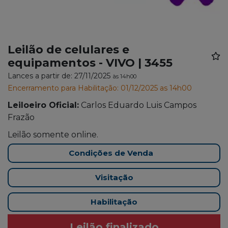
Leilão de celulares e
equipamentos - VIVO | 3455
Lances a partir de: 27/11/2025
às 14h00
Encerramento para Habilitação: 01/12/2025 as 14h00
Leiloeiro Oficial:
Carlos Eduardo Luis Campos
Frazão
Leilão somente online.
Condições de Venda
Visitação
Habilitação
Leilão finalizado