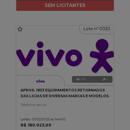
SEM LICITANTES
Lote nº 0020
179
0
APROX. 1853 EQUIPAMENTOS RETORNADOS
DAS LOJAS DE DIVERSAS MARCAS E MODELOS.
Telefonia celular
Leilão: 01/12/2025 às 14h00
R$ 180.923,69