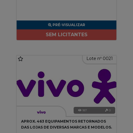
PRÉ-VISUALIZAR
SEM LICITANTES
Lote nº 0021
187
0
APROX. 463 EQUIPAMENTOS RETORNADOS
DAS LOJAS DE DIVERSAS MARCAS E MODELOS.