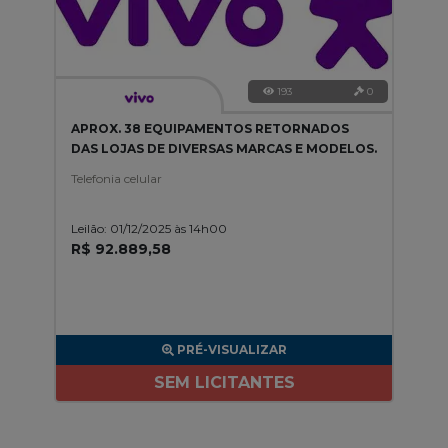
193
0
APROX. 38 EQUIPAMENTOS RETORNADOS
DAS LOJAS DE DIVERSAS MARCAS E MODELOS.
Telefonia celular
Leilão: 01/12/2025 às 14h00
R$ 92.889,58
PRÉ-VISUALIZAR
SEM LICITANTES