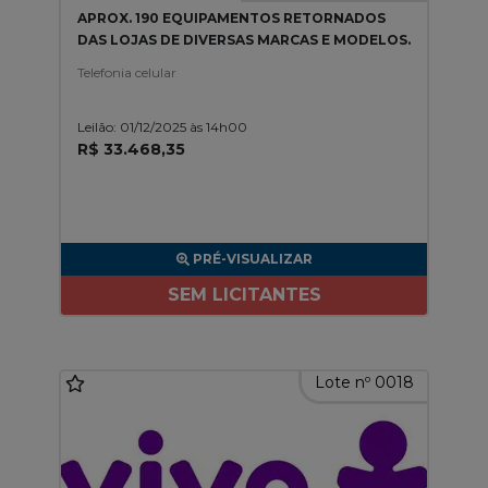
APROX. 190 EQUIPAMENTOS RETORNADOS
DAS LOJAS DE DIVERSAS MARCAS E MODELOS.
Telefonia celular
Leilão: 01/12/2025 às 14h00
R$ 33.468,35
PRÉ-VISUALIZAR
SEM LICITANTES
Lote nº 0018