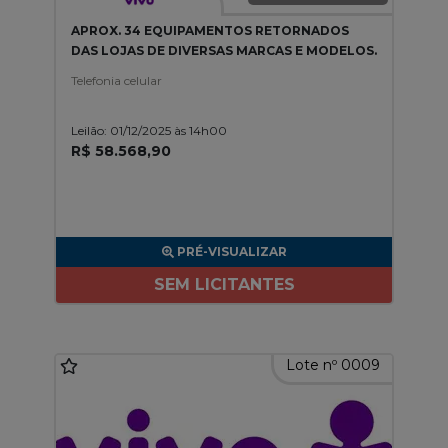
APROX. 34 EQUIPAMENTOS RETORNADOS
DAS LOJAS DE DIVERSAS MARCAS E MODELOS.
Telefonia celular
Leilão: 01/12/2025 às 14h00
R$ 58.568,90
PRÉ-VISUALIZAR
SEM LICITANTES
Lote nº 0009