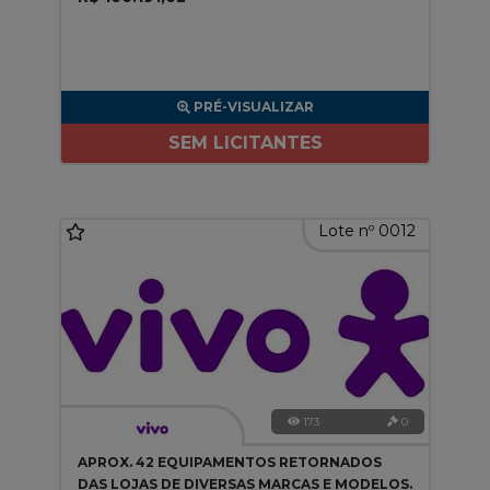
PRÉ-VISUALIZAR
SEM LICITANTES
Lote nº 0012
173
0
APROX. 42 EQUIPAMENTOS RETORNADOS
DAS LOJAS DE DIVERSAS MARCAS E MODELOS.