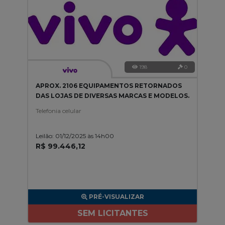
198
0
APROX. 2106 EQUIPAMENTOS RETORNADOS
DAS LOJAS DE DIVERSAS MARCAS E MODELOS.
Telefonia celular
Leilão: 01/12/2025 às 14h00
R$ 99.446,12
PRÉ-VISUALIZAR
SEM LICITANTES