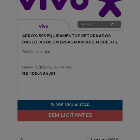
187
0
APROX. 595 EQUIPAMENTOS RETORNADOS
DAS LOJAS DE DIVERSAS MARCAS E MODELOS.
Telefonia celular
Leilão: 01/12/2025 às 14h00
R$ 100.424,91
PRÉ-VISUALIZAR
SEM LICITANTES