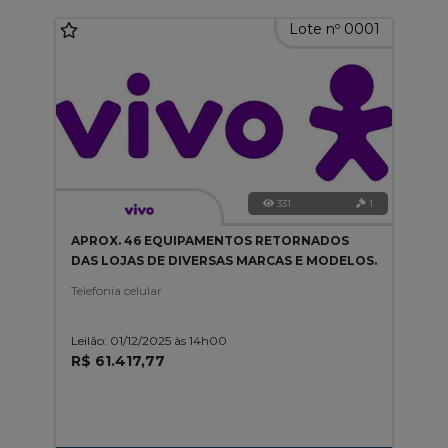
Lote nº 0001
331
1
APROX. 46 EQUIPAMENTOS RETORNADOS
DAS LOJAS DE DIVERSAS MARCAS E MODELOS.
Telefonia celular
Leilão: 01/12/2025 às 14h00
R$ 61.417,77