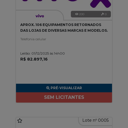
200
0
APROX. 106 EQUIPAMENTOS RETORNADOS
DAS LOJAS DE DIVERSAS MARCAS E MODELOS.
Telefonia celular
Leilão: 01/12/2025 às 14h00
R$ 82.897,16
PRÉ-VISUALIZAR
SEM LICITANTES
Lote nº 0005