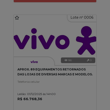
Lote nº 0006
185
0
APROX. 89 EQUIPAMENTOS RETORNADOS
DAS LOJAS DE DIVERSAS MARCAS E MODELOS.
Telefonia celular
Leilão: 01/12/2025 às 14h00
R$ 66.768,36