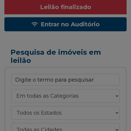
Leilão finalizado
Entrar no Auditório
Pesquisa de imóveis em
leilão