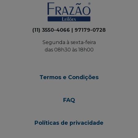
(11) 3550-4066 | 97179-0728
Segunda à sexta-feira
das 08h30 às 18h00
Termos e Condições
FAQ
Políticas de privacidade