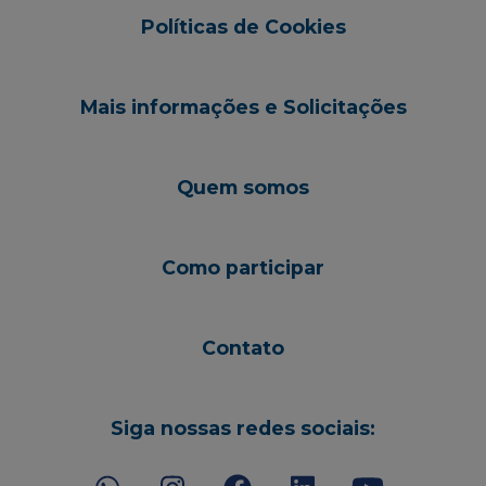
Políticas de Cookies
Mais informações e Solicitações
Quem somos
Como participar
Contato
Siga nossas redes sociais: