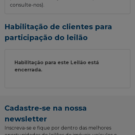
consulte-nos).
Habilitação de clientes para
participação do leilão
Habilitação para este Leilão está
encerrada.
Cadastre-se na nossa
newsletter
Inscreva-se e fique por dentro das melhores