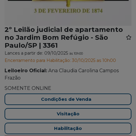
2º Leilão judicial de apartamento
no Jardim Bom Refúgio - São
Paulo/SP | 3361
Lances a partir de: 09/10/2025
às 10h00
Encerramento para Habilitação: 30/10/2025 as 10h00
Leiloeiro Oficial:
Ana Claudia Carolina Campos
Frazão
SOMENTE ONLINE
Condições de Venda
Visitação
Habilitação