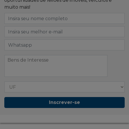
oportunidades de leilões de imóveis, veículos e
muito mais!
Inscrever-se