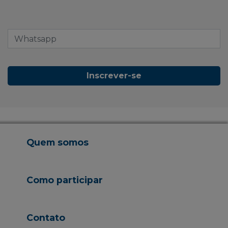
Inscrever-se
Quem somos
Como participar
Contato