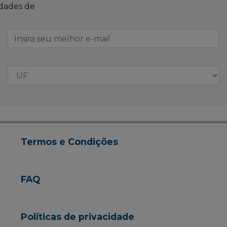
idades de
Termos e Condições
FAQ
Políticas de privacidade