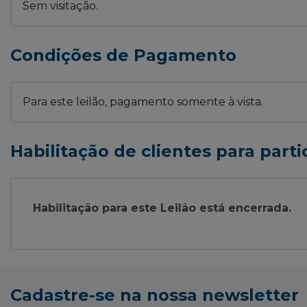
Sem visitação.
Condições de Pagamento
Para este leilão, pagamento somente à vista.
Habilitação de clientes para parti
Habilitação para este Leilão está encerrada.
Cadastre-se na nossa newsletter