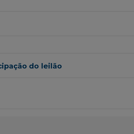
cipação do leilão