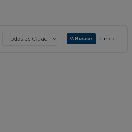
Buscar
Limpar