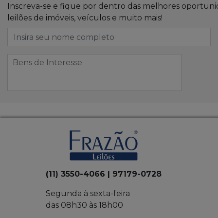
Inscreva-se e fique por dentro das melhores oportun
leilões de imóveis, veículos e muito mais!
(11) 3550-4066 | 97179-0728
Segunda à sexta-feira
das 08h30 às 18h00