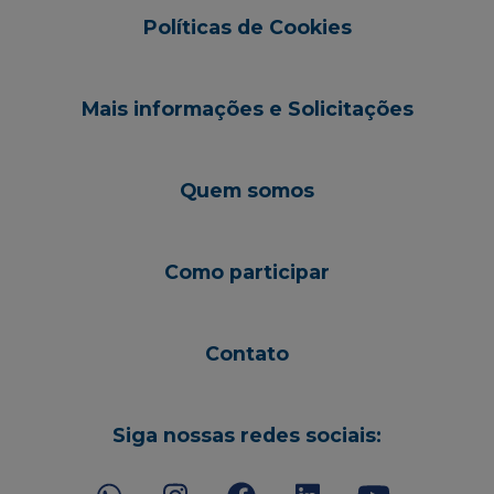
Políticas de Cookies
Mais informações e Solicitações
Quem somos
Como participar
Contato
Siga nossas redes sociais: