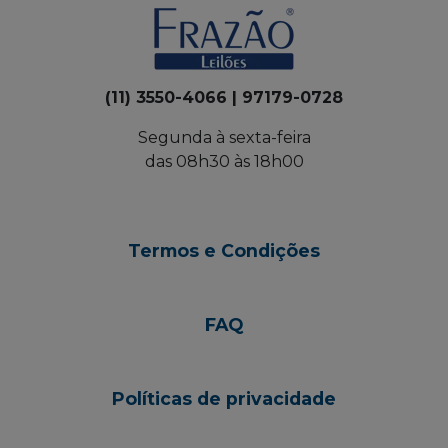
(11) 3550-4066 | 97179-0728
Segunda à sexta-feira
das 08h30 às 18h00
Termos e Condições
FAQ
Políticas de privacidade