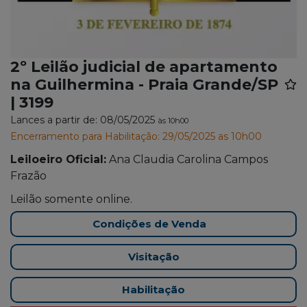
2º Leilão judicial de apartamento
na Guilhermina - Praia Grande/SP
| 3199
Lances a partir de: 08/05/2025
às 10h00
Encerramento para Habilitação: 29/05/2025 as 10h00
Leiloeiro Oficial:
Ana Claudia Carolina Campos
Frazão
Leilão somente online.
Condições de Venda
Visitação
Habilitação