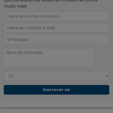
oportunidades de leilões de imóveis, veículos e
muito mais!
Inscrever-se