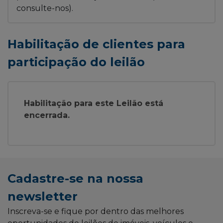
consulte-nos).
Habilitação de clientes para
participação do leilão
Habilitação para este Leilão está
encerrada.
Cadastre-se na nossa
newsletter
Inscreva-se e fique por dentro das melhores