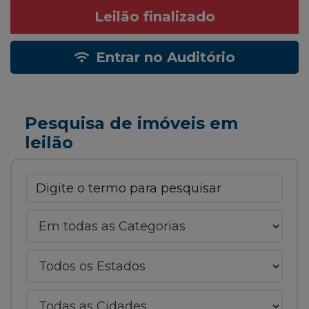
Leilão finalizado
Entrar no Auditório
Pesquisa de imóveis em
leilão