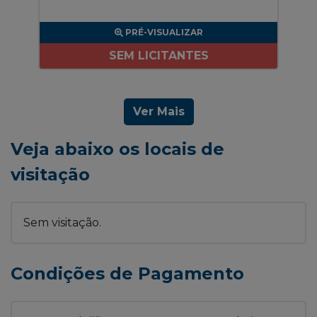
PRÉ-VISUALIZAR
SEM LICITANTES
Ver Mais
Veja abaixo os locais de
visitação
Sem visitação.
Condições de Pagamento