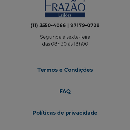
(11) 3550-4066 | 97179-0728
Segunda à sexta-feira
das 08h30 às 18h00
Termos e Condições
FAQ
Políticas de privacidade