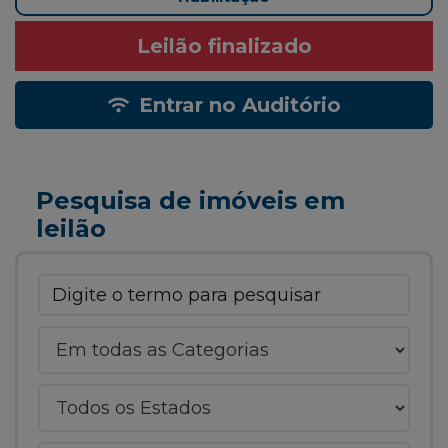
Leilão finalizado
Entrar no Auditório
Pesquisa de imóveis em
leilão