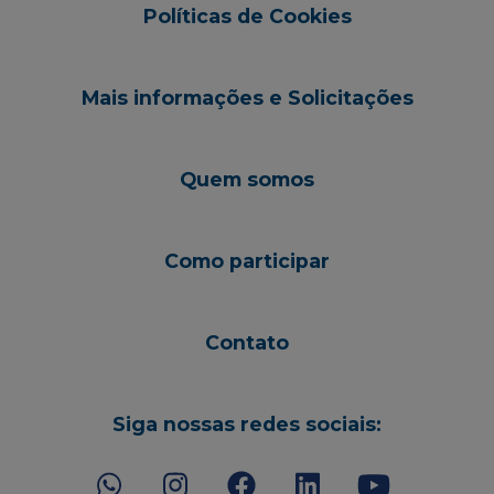
Políticas de Cookies
Mais informações e Solicitações
Quem somos
Como participar
Contato
Siga nossas redes sociais: