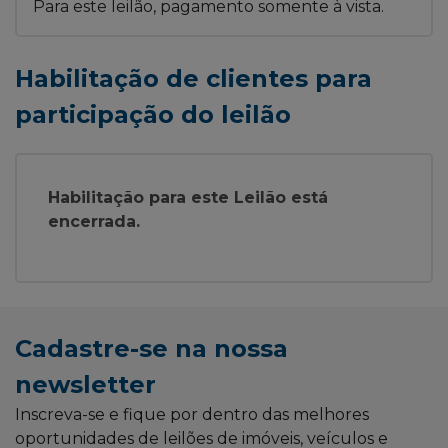
Para este leilão, pagamento somente à vista.
Habilitação de clientes para
participação do leilão
Habilitação para este Leilão está
encerrada.
Cadastre-se na nossa
newsletter
Inscreva-se e fique por dentro das melhores
oportunidades de leilões de imóveis, veículos e