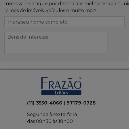
Inscreva-se e fique por dentro das melhores oportun
leilões de imóveis, veículos e muito mais!
(11) 3550-4066 | 97179-0728
Segunda à sexta-feira
das 08h30 às 18h00