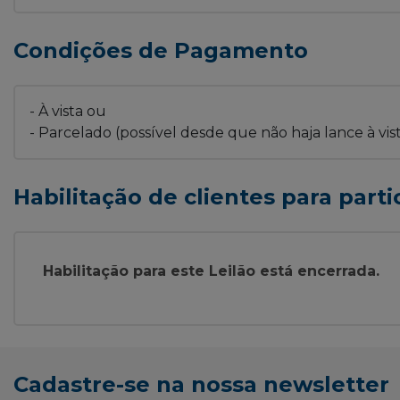
Condições de Pagamento
- À vista ou
- Parcelado (possível desde que não haja lance à vis
Habilitação de clientes para parti
Habilitação para este Leilão está encerrada.
Cadastre-se na nossa newsletter