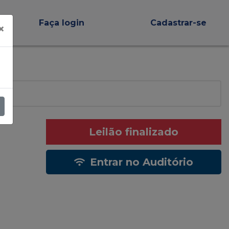
Faça login
Cadastrar-se
×
Leilão finalizado
Entrar no Auditório