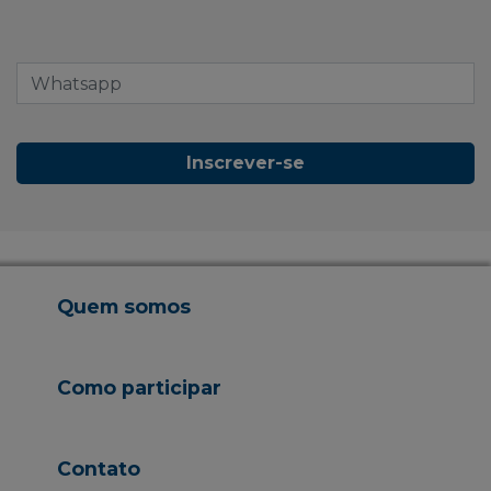
Inscrever-se
Quem somos
Como participar
Contato