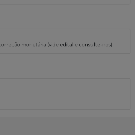
correção monetária (vide edital e consulte-nos).