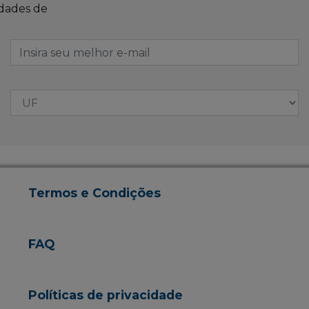
idades de
Termos e Condições
FAQ
Políticas de privacidade