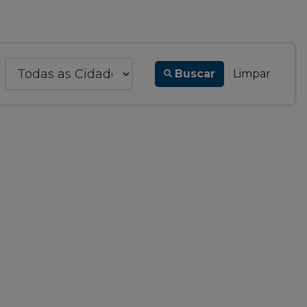
Buscar
Limpar