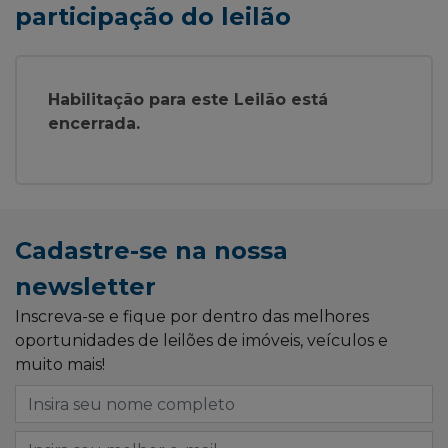
participação do leilão
Habilitação para este Leilão está
encerrada.
Cadastre-se na nossa
newsletter
Inscreva-se e fique por dentro das melhores
oportunidades de leilões de imóveis, veículos e
muito mais!