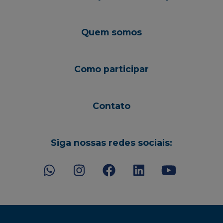
Quem somos
Como participar
Contato
Siga nossas redes sociais: