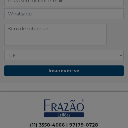
Inscrever-se
(11) 3550-4066 | 97179-0728