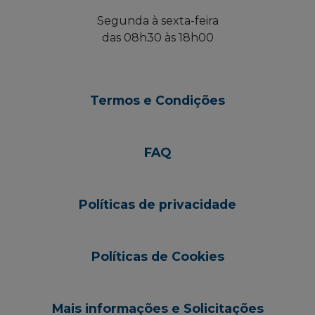
Segunda à sexta-feira
das 08h30 às 18h00
Termos e Condições
FAQ
Políticas de privacidade
Políticas de Cookies
Mais informações e Solicitações