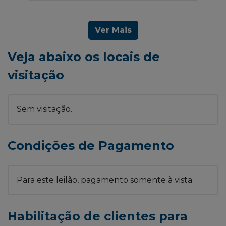
Ver Mais
Veja abaixo os locais de
visitação
Sem visitação.
Condições de Pagamento
Para este leilão, pagamento somente à vista.
Habilitação de clientes para