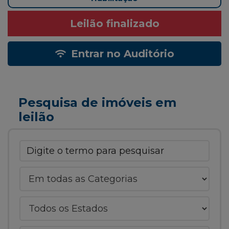
Leilão finalizado
Entrar no Auditório
Pesquisa de imóveis em
leilão