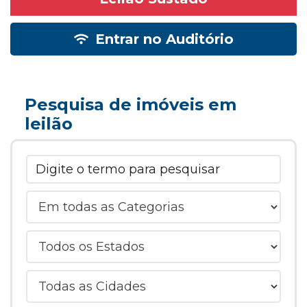
Entrar no Auditório
Pesquisa de imóveis em
leilão