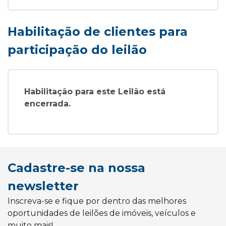
Habilitação de clientes para
participação do leilão
Habilitação para este Leilão está
encerrada.
Cadastre-se na nossa
newsletter
Inscreva-se e fique por dentro das melhores
oportunidades de leilões de imóveis, veículos e
muito mais!