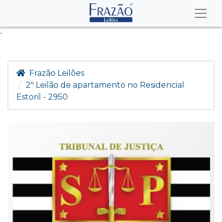
.
Frazão Leilões
2º Leilão de apartamento no Residencial
Estoril - 2950