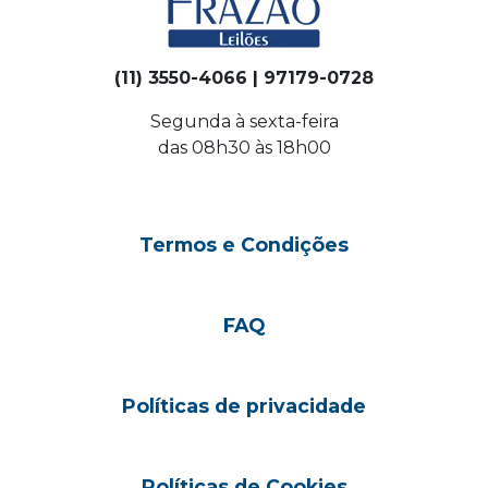
(11) 3550-4066 | 97179-0728
Segunda à sexta-feira
das 08h30 às 18h00
Termos e Condições
FAQ
Políticas de privacidade
Políticas de Cookies