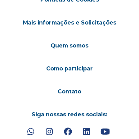
Mais informações e Solicitações
Quem somos
Como participar
Contato
Siga nossas redes sociais: