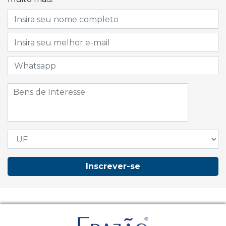
Inscrever-se