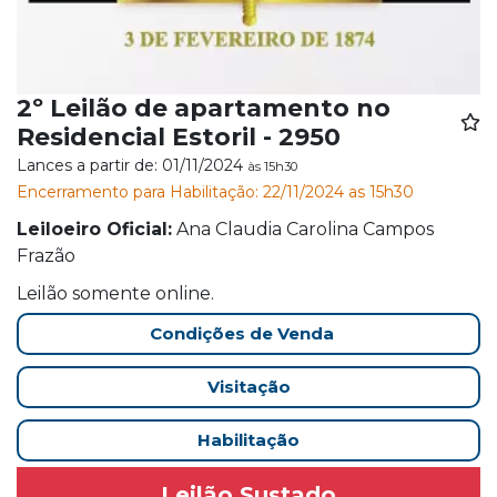
2º Leilão de apartamento no
Residencial Estoril - 2950
Lances a partir de: 01/11/2024
às 15h30
Encerramento para Habilitação: 22/11/2024 as 15h30
Leiloeiro Oficial:
Ana Claudia Carolina Campos
Frazão
Leilão somente online.
Condições de Venda
Visitação
Habilitação
Leilão Sustado