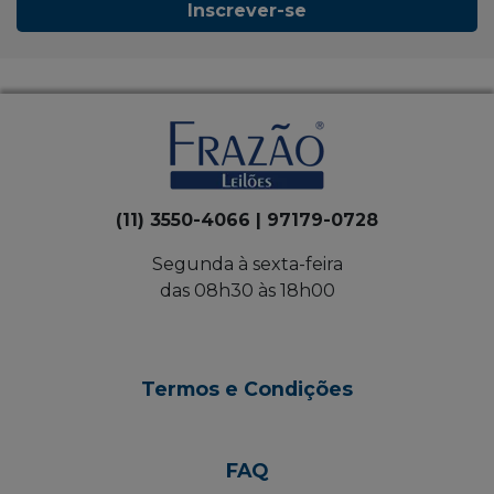
Inscrever-se
(11) 3550-4066 | 97179-0728
Segunda à sexta-feira
das 08h30 às 18h00
Termos e Condições
FAQ