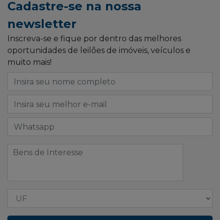
Cadastre-se na nossa
newsletter
Inscreva-se e fique por dentro das melhores
oportunidades de leilões de imóveis, veículos e
muito mais!