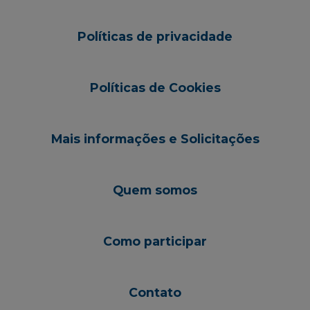
Políticas de privacidade
Políticas de Cookies
Mais informações e Solicitações
Quem somos
Como participar
Contato