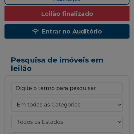
Leilão finalizado
Entrar no Auditório
Pesquisa de imóveis em
leilão