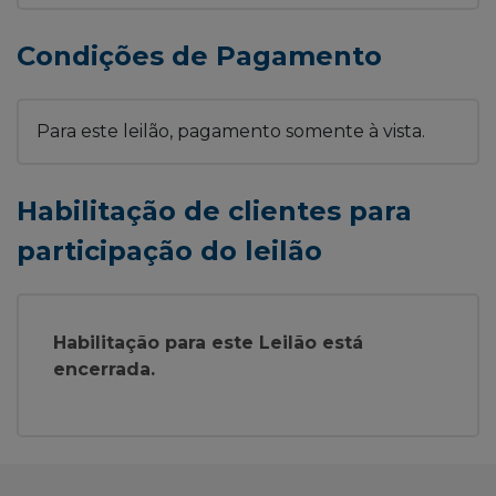
Condições de Pagamento
Para este leilão, pagamento somente à vista.
Habilitação de clientes para
participação do leilão
Habilitação para este Leilão está
encerrada.