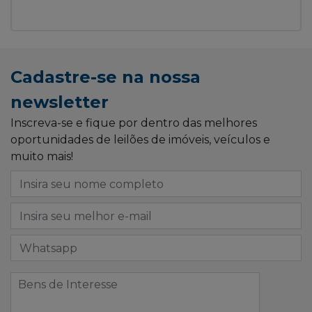
Cadastre-se na nossa
newsletter
Inscreva-se e fique por dentro das melhores
oportunidades de leilões de imóveis, veículos e
muito mais!