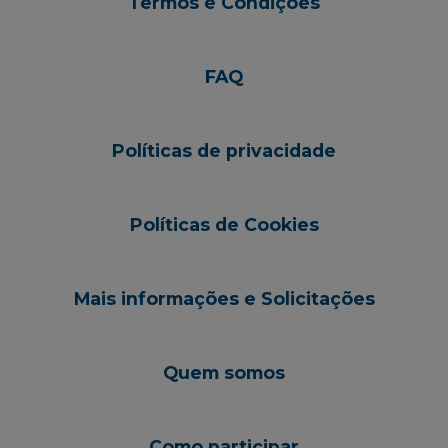
Termos e Condições
FAQ
Políticas de privacidade
Políticas de Cookies
Mais informações e Solicitações
Quem somos
Como participar