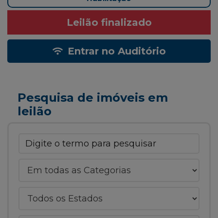
Leilão finalizado
Entrar no Auditório
Pesquisa de imóveis em
leilão