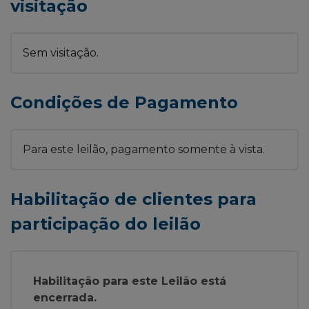
visitação
Sem visitação.
Condições de Pagamento
Para este leilão, pagamento somente à vista.
Habilitação de clientes para
participação do leilão
Habilitação para este Leilão está
encerrada.