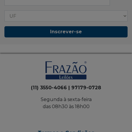
Inscrever-se
(11) 3550-4066 | 97179-0728
Segunda à sexta-feira
das 08h30 às 18h00