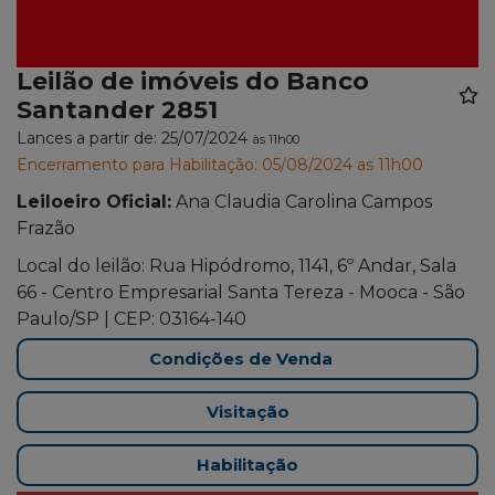
Leilão de imóveis do Banco
Santander 2851
Lances a partir de: 25/07/2024
às 11h00
Encerramento para Habilitação: 05/08/2024 as 11h00
Leiloeiro Oficial:
Ana Claudia Carolina Campos
Frazão
Local do leilão: Rua Hipódromo, 1141, 6º Andar, Sala
66 - Centro Empresarial Santa Tereza - Mooca - São
Paulo/SP | CEP: 03164-140
Condições de Venda
Visitação
Habilitação