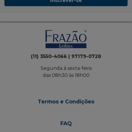
Inscrever-se
(11) 3550-4066 | 97179-0728
Segunda à sexta-feira
das 08h30 às 18h00
Termos e Condições
FAQ