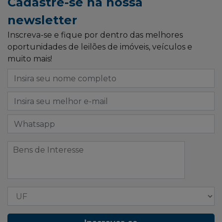
Cadastre-se na nossa
newsletter
Inscreva-se e fique por dentro das melhores
oportunidades de leilões de imóveis, veículos e
muito mais!