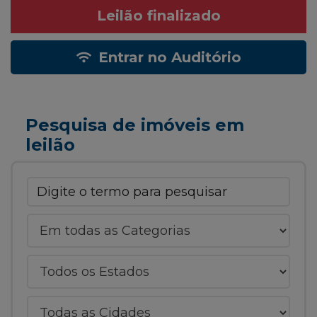
Leilão finalizado
Entrar no Auditório
Pesquisa de imóveis em
leilão