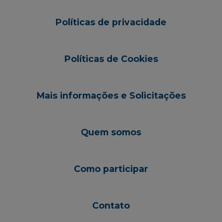
Políticas de privacidade
Políticas de Cookies
Mais informações e Solicitações
Quem somos
Como participar
Contato