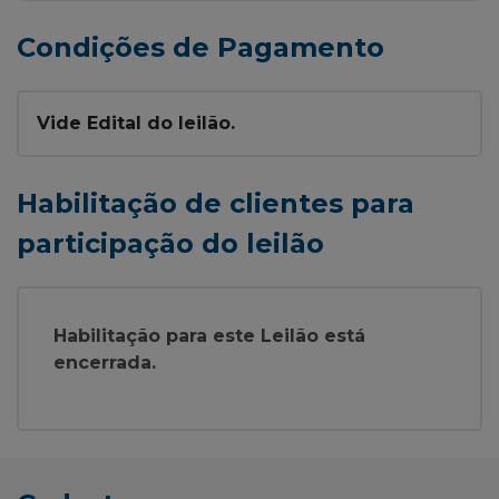
Condições de Pagamento
Vide Edital do leilão.
Habilitação de clientes para
participação do leilão
Habilitação para este Leilão está
encerrada.