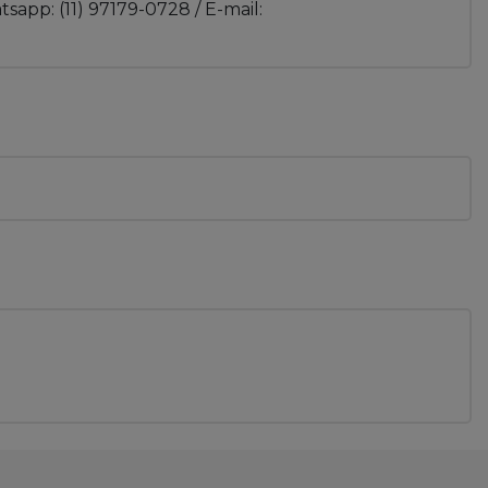
sapp: (11) 97179-0728 / E-mail: