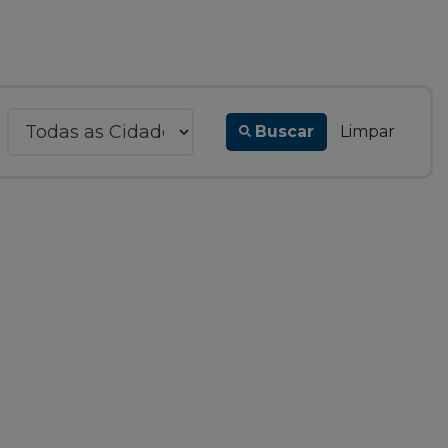
Buscar
Limpar