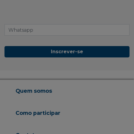
Inscrever-se
Quem somos
Como participar