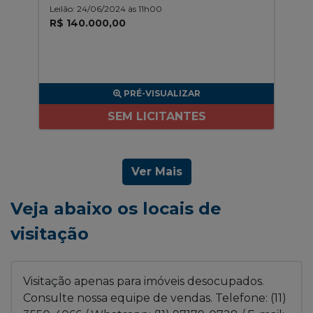
Leilão: 24/06/2024 às 11h00
R$ 140.000,00
PRÉ-VISUALIZAR
SEM LICITANTES
Ver Mais
Veja abaixo os locais de
visitação
Visitação apenas para imóveis desocupados.
Consulte nossa equipe de vendas. Telefone: (11)