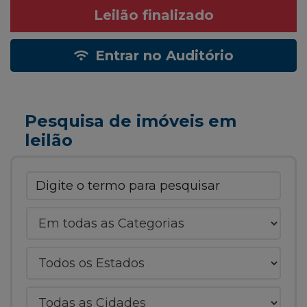
Leilão finalizado
Entrar no Auditório
Pesquisa de imóveis em
leilão