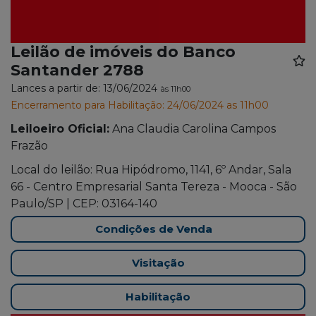
Leilão de imóveis do Banco
Santander 2788
Lances a partir de: 13/06/2024
às 11h00
Encerramento para Habilitação: 24/06/2024 as 11h00
Leiloeiro Oficial:
Ana Claudia Carolina Campos
Frazão
Local do leilão: Rua Hipódromo, 1141, 6º Andar, Sala
66 - Centro Empresarial Santa Tereza - Mooca - São
Paulo/SP | CEP: 03164-140
Condições de Venda
Visitação
Habilitação