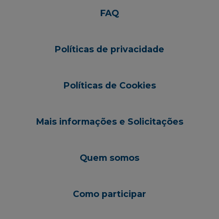
FAQ
Políticas de privacidade
Políticas de Cookies
Mais informações e Solicitações
Quem somos
Como participar