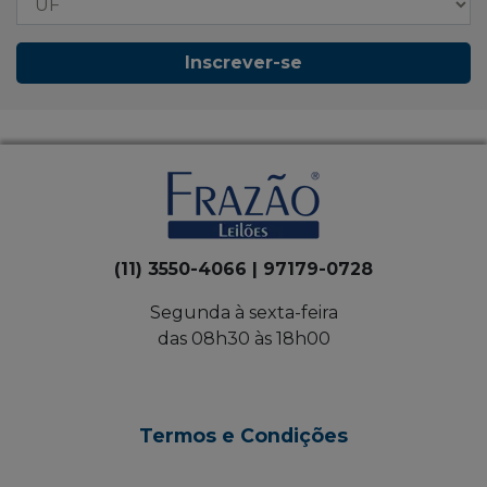
Inscrever-se
(11) 3550-4066 | 97179-0728
Segunda à sexta-feira
das 08h30 às 18h00
Termos e Condições