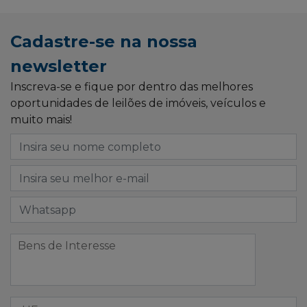
Cadastre-se na nossa
newsletter
Inscreva-se e fique por dentro das melhores
oportunidades de leilões de imóveis, veículos e
muito mais!