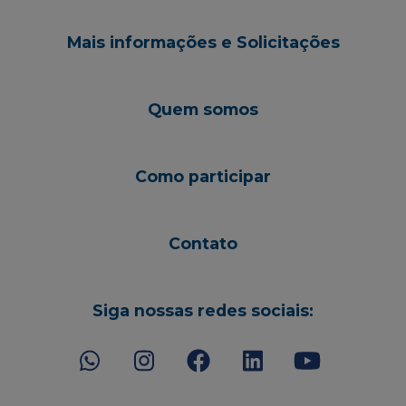
Mais informações e Solicitações
Quem somos
Como participar
Contato
Siga nossas redes sociais: