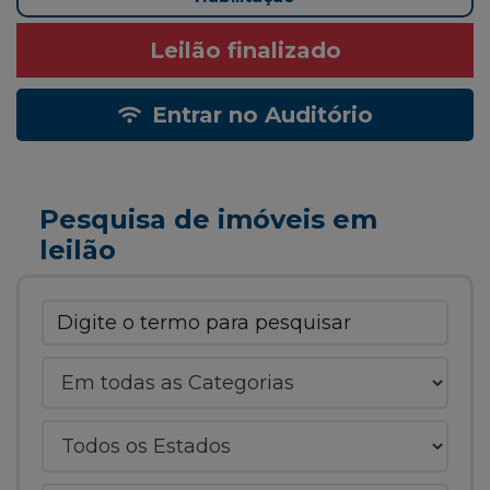
Leilão finalizado
Entrar no Auditório
Pesquisa de imóveis em
leilão