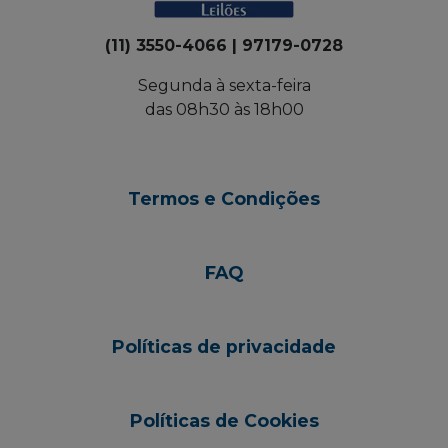
(11) 3550-4066 | 97179-0728
Segunda à sexta-feira
das 08h30 às 18h00
Termos e Condições
FAQ
Políticas de privacidade
Políticas de Cookies