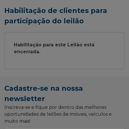
Habilitação de clientes para
participação do leilão
Habilitação para este Leilão está
encerrada.
Cadastre-se na nossa
newsletter
Inscreva-se e fique por dentro das melhores
oportunidades de leilões de imóveis, veículos e
muito mais!