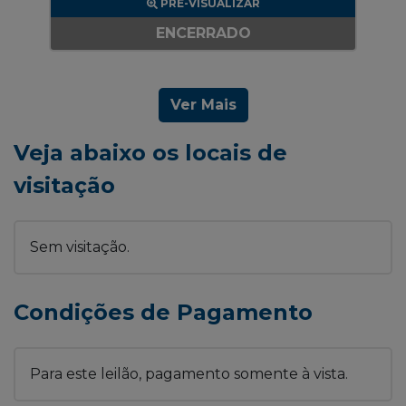
PRÉ-VISUALIZAR
ENCERRADO
Ver Mais
Veja abaixo os locais de
visitação
Sem visitação.
Condições de Pagamento
Para este leilão, pagamento somente à vista.