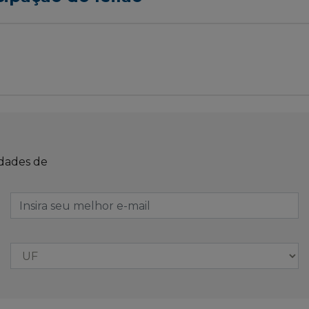
idades de