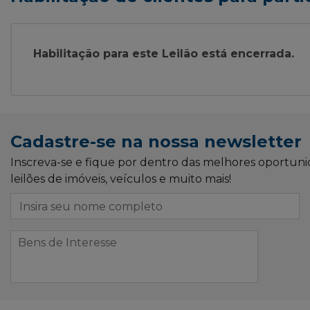
Habilitação para este Leilão está encerrada.
Cadastre-se na nossa newsletter
Inscreva-se e fique por dentro das melhores oportun
leilões de imóveis, veículos e muito mais!