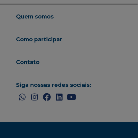
Quem somos
Como participar
Contato
Siga nossas redes sociais: