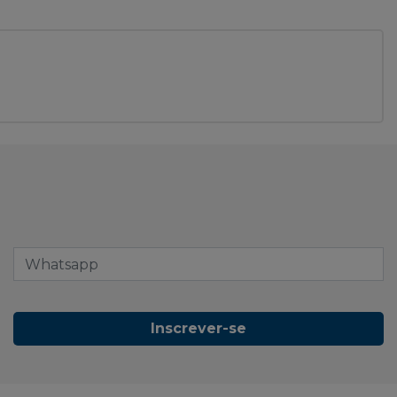
Inscrever-se