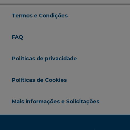
Termos e Condições
FAQ
Políticas de privacidade
Políticas de Cookies
Mais informações e Solicitações