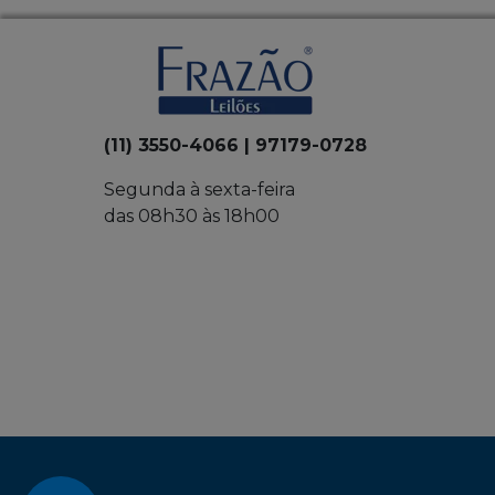
(11) 3550-4066 | 97179-0728
Segunda à sexta-feira
das 08h30 às 18h00