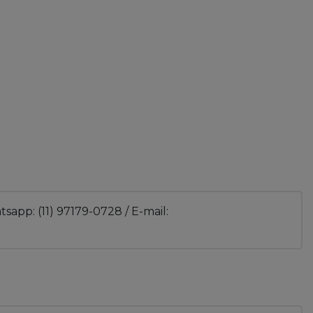
sapp: (11) 97179-0728 / E-mail: