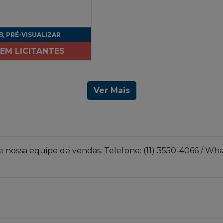
PRÉ-VISUALIZAR
EM LICITANTES
Ver Mais
 nossa equipe de vendas. Telefone: (11) 3550-4066 / What