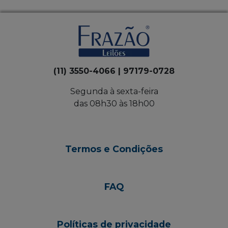
(11) 3550-4066 | 97179-0728
Segunda à sexta-feira
das 08h30 às 18h00
Termos e Condições
FAQ
Políticas de privacidade