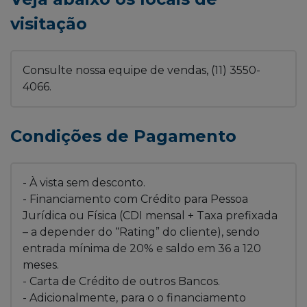
visitação
Consulte nossa equipe de vendas, (11) 3550-
4066.
Condições de Pagamento
- À vista sem desconto.
- Financiamento com Crédito para Pessoa
Jurídica ou Física (CDI mensal + Taxa prefixada
– a depender do “Rating” do cliente), sendo
entrada mínima de 20% e saldo em 36 a 120
meses.
- Carta de Crédito de outros Bancos.
- Adicionalmente, para o o financiamento