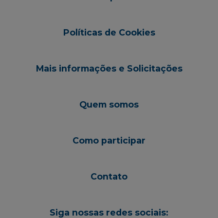
Políticas de Cookies
Mais informações e Solicitações
Quem somos
Como participar
Contato
Siga nossas redes sociais: