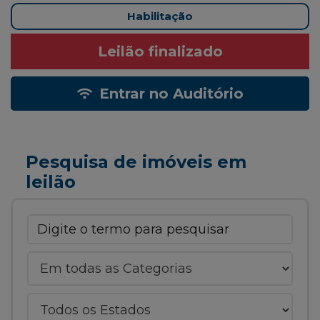
Habilitação
Leilão finalizado
Entrar no Auditório
Pesquisa de imóveis em
leilão