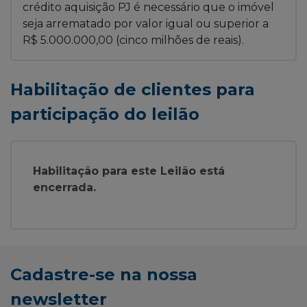
crédito aquisição PJ é necessário que o imóvel
seja arrematado por valor igual ou superior a
R$ 5.000.000,00 (cinco milhões de reais).
Habilitação de clientes para
participação do leilão
Habilitação para este Leilão está
encerrada.
Cadastre-se na nossa
newsletter