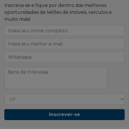
Inscreva-se e fique por dentro das melhores
oportunidades de leilões de imóveis, veículos e
muito mais!
Inscrever-se