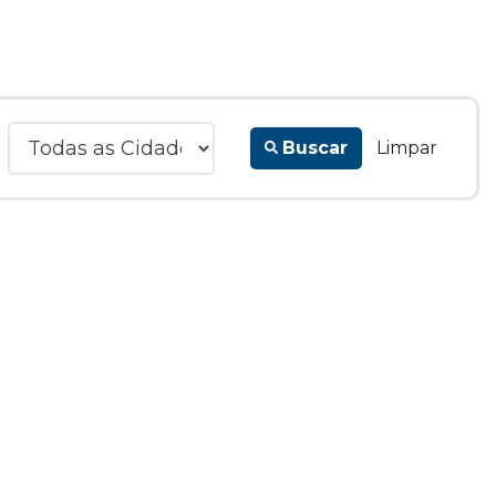
Buscar
Limpar