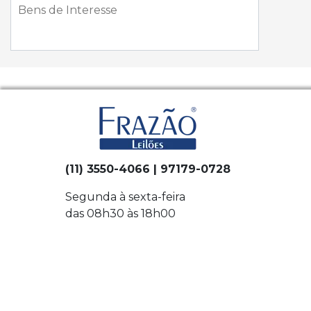
(11) 3550-4066 | 97179-0728
Segunda à sexta-feira
das 08h30 às 18h00