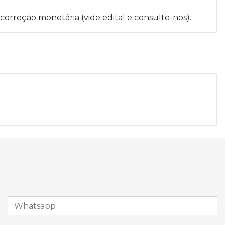
correção monetária (vide edital e consulte-nos).