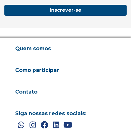
Inscrever-se
Quem somos
Como participar
Contato
Siga nossas redes sociais: