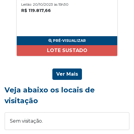
Leilão: 20/10/2023 às 15h30
R$ 119.817,66
PRÉ-VISUALIZAR
LOTE SUSTADO
Ver Mais
Veja abaixo os locais de
visitação
Sem visitação.