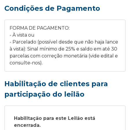
Condições de Pagamento
FORMA DE PAGAMENTO:
- À vista ou
- Parcelado (possível desde que não haja lance
à vista): Sinal mínimo de 25% e saldo em até 30
parcelas com correção monetária (vide edital e
consulte-nos).
Habilitação de clientes para
participação do leilão
Habilitação para este Leilão está
encerrada.