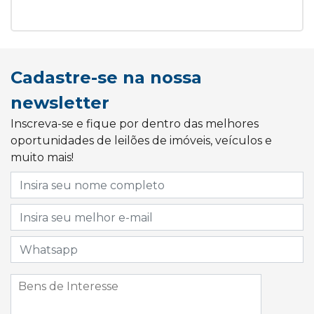
Cadastre-se na nossa
newsletter
Inscreva-se e fique por dentro das melhores
oportunidades de leilões de imóveis, veículos e
muito mais!