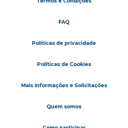
Termos e Condições
FAQ
Políticas de privacidade
Políticas de Cookies
Mais informações e Solicitações
Quem somos
Como participar