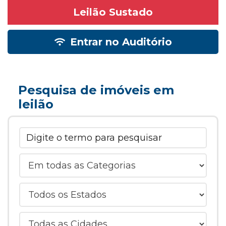
Leilão Sustado
Entrar no Auditório
Pesquisa de imóveis em
leilão