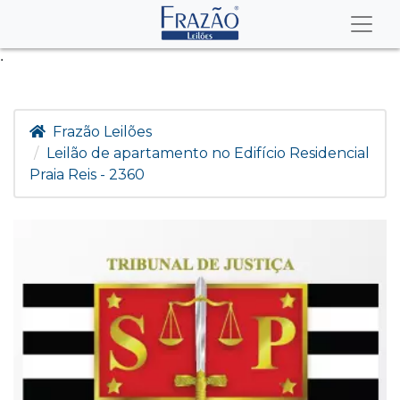
.
Frazão Leilões
Leilão de apartamento no Edifício Residencial
Praia Reis - 2360