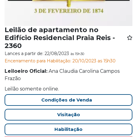
Leilão de apartamento no
Edifício Residencial Praia Reis -
2360
Lances a partir de: 22/08/2023
às 15h30
Encerramento para Habilitação: 20/10/2023 as 15h30
Leiloeiro Oficial:
Ana Claudia Carolina Campos
Frazão
Leilão somente online.
Condições de Venda
Visitação
Habilitação