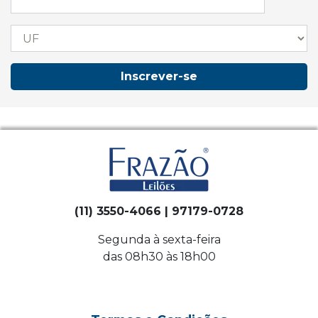
Inscrever-se
(11) 3550-4066 | 97179-0728
Segunda à sexta-feira
das 08h30 às 18h00