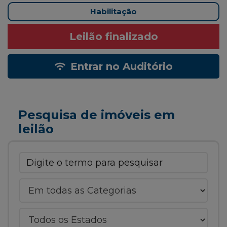
Habilitação
Leilão finalizado
Entrar no Auditório
Pesquisa de imóveis em
leilão