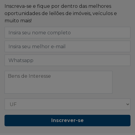
Inscreva-se e fique por dentro das melhores
oportunidades de leilões de imóveis, veículos e
muito mais!
Inscrever-se