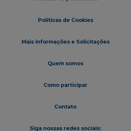
Políticas de Cookies
Mais informações e Solicitações
Quem somos
Como participar
Contato
Siga nossas redes sociais: