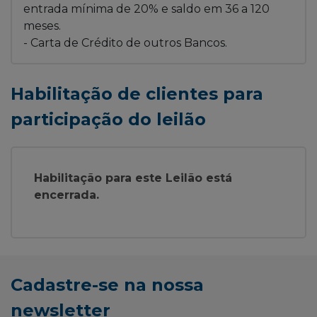
entrada mínima de 20% e saldo em 36 a 120
meses.
- Carta de Crédito de outros Bancos.
Habilitação de clientes para
participação do leilão
Habilitação para este Leilão está
encerrada.
Cadastre-se na nossa
newsletter