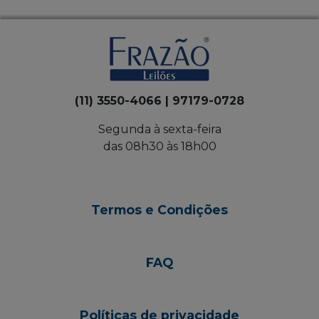
(11) 3550-4066 | 97179-0728
Segunda à sexta-feira
das 08h30 às 18h00
Termos e Condições
FAQ
Políticas de privacidade