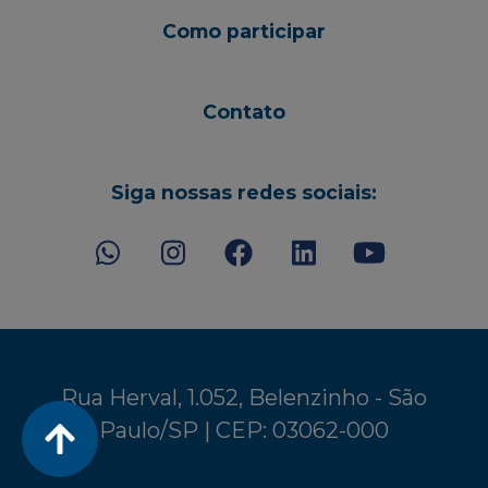
Como participar
Contato
Siga nossas redes sociais:
Rua Herval, 1.052, Belenzinho - São
Paulo/SP | CEP: 03062-000