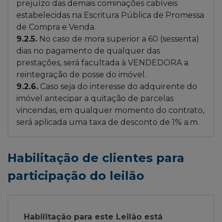
prejuízo das demais cominações cabíveis
estabelecidas na Escritura Pública de Promessa
de Compra e Venda.
9.2.5.
No caso de mora superior a 60 (sessenta)
dias no pagamento de qualquer das
prestações, será facultada à VENDEDORA a
reintegração de posse do imóvel.
9.2.6.
Caso seja do interesse do adquirente do
imóvel antecipar a quitação de parcelas
vincendas, em qualquer momento do contrato,
será aplicada uma taxa de desconto de 1% a.m.
Habilitação de clientes para
participação do leilão
Habilitação para este Leilão está