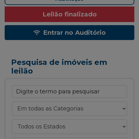
Leilão finalizado
Entrar no Auditório
Pesquisa de imóveis em
leilão