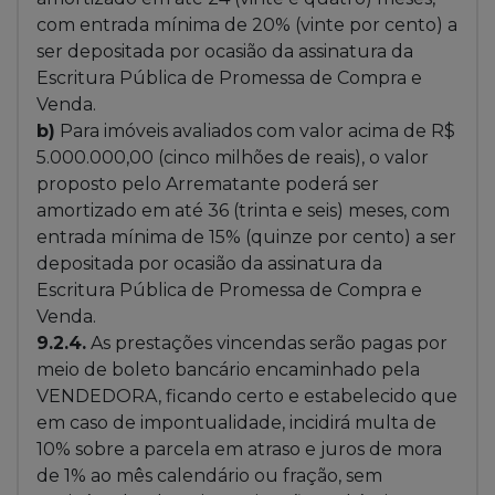
com entrada mínima de 20% (vinte por cento) a
ser depositada por ocasião da assinatura da
Escritura Pública de Promessa de Compra e
Venda.
b)
Para imóveis avaliados com valor acima de R$
5.000.000,00 (cinco milhões de reais), o valor
proposto pelo Arrematante poderá ser
amortizado em até 36 (trinta e seis) meses, com
entrada mínima de 15% (quinze por cento) a ser
depositada por ocasião da assinatura da
Escritura Pública de Promessa de Compra e
Venda.
9.2.4.
As prestações vincendas serão pagas por
meio de boleto bancário encaminhado pela
VENDEDORA, ficando certo e estabelecido que
em caso de impontualidade, incidirá multa de
10% sobre a parcela em atraso e juros de mora
de 1% ao mês calendário ou fração, sem