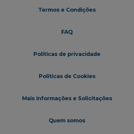
Termos e Condições
FAQ
Políticas de privacidade
Políticas de Cookies
Mais informações e Solicitações
Quem somos