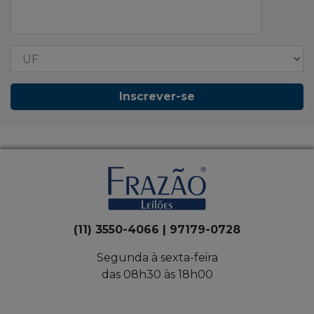
Inscrever-se
(11) 3550-4066 | 97179-0728
Segunda à sexta-feira
das 08h30 às 18h00