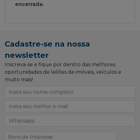
encerrada.
Cadastre-se na nossa
newsletter
Inscreva-se e fique por dentro das melhores
oportunidades de leilões de imóveis, veículos e
muito mais!