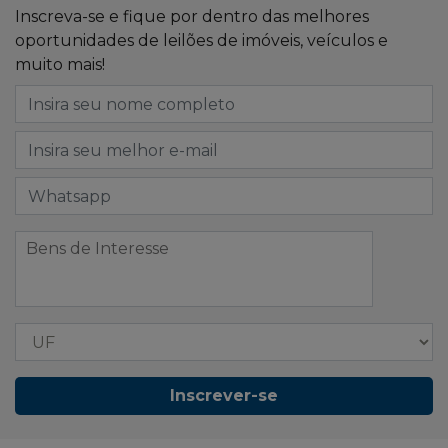
Inscreva-se e fique por dentro das melhores
oportunidades de leilões de imóveis, veículos e
muito mais!
Inscrever-se