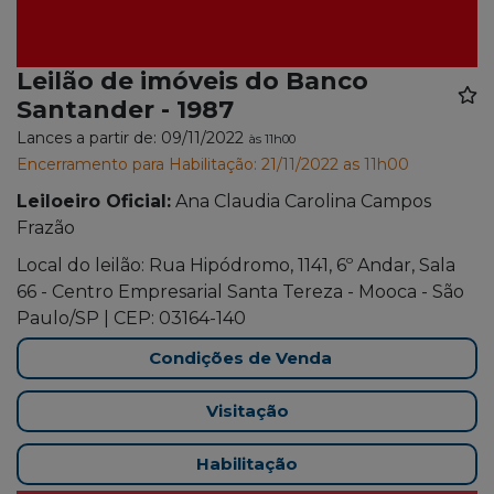
Leilão de imóveis do Banco
Santander - 1987
Lances a partir de: 09/11/2022
às 11h00
Encerramento para Habilitação: 21/11/2022 as 11h00
Leiloeiro Oficial:
Ana Claudia Carolina Campos
Frazão
Local do leilão: Rua Hipódromo, 1141, 6º Andar, Sala
66 - Centro Empresarial Santa Tereza - Mooca - São
Paulo/SP | CEP: 03164-140
Condições de Venda
Visitação
Habilitação