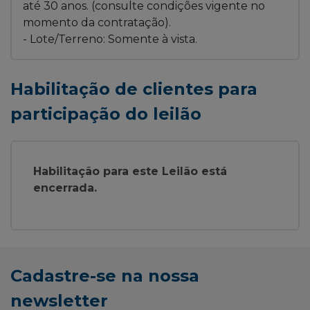
até 30 anos. (consulte condições vigente no
momento da contratação).
- Lote/Terreno: Somente à vista.
Habilitação de clientes para
participação do leilão
Habilitação para este Leilão está
encerrada.
Cadastre-se na nossa
newsletter