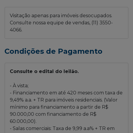
Visitação apenas para imóveis desocupados.
Consulte nossa equipe de vendas, (11) 3550-
4066.
Condições de Pagamento
Consulte o edital do leilão.
- À vista;
- Financiamento em até 420 meses com taxa de
9,49% a.a. + TR para imóveis residenciais. (Valor
mínimo para financiamento a partir de R$
90.000,00 com financiamento de R$
60.000,00).
- Salas comerciais: Taxa de 9,99 a.a% + TR em