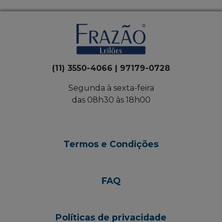
(11) 3550-4066 | 97179-0728
Segunda à sexta-feira
das 08h30 às 18h00
Termos e Condições
FAQ
Políticas de privacidade