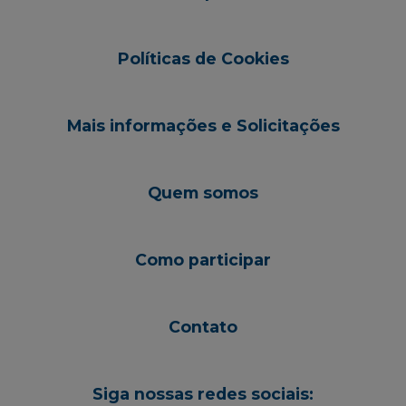
Políticas de Cookies
Mais informações e Solicitações
Quem somos
Como participar
Contato
Siga nossas redes sociais: