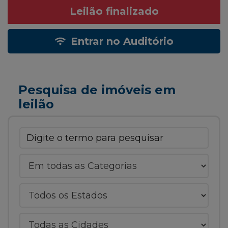
Leilão finalizado
Entrar no Auditório
Pesquisa de imóveis em
leilão