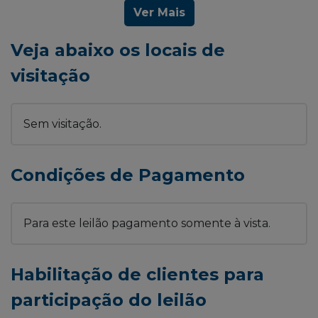
Ver Mais
Veja abaixo os locais de
visitação
Sem visitação.
Condições de Pagamento
Para este leilão pagamento somente à vista.
Habilitação de clientes para
participação do leilão