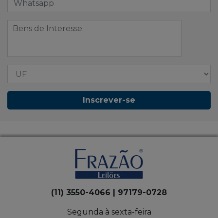
Inscrever-se
(11) 3550-4066 | 97179-0728
Segunda à sexta-feira