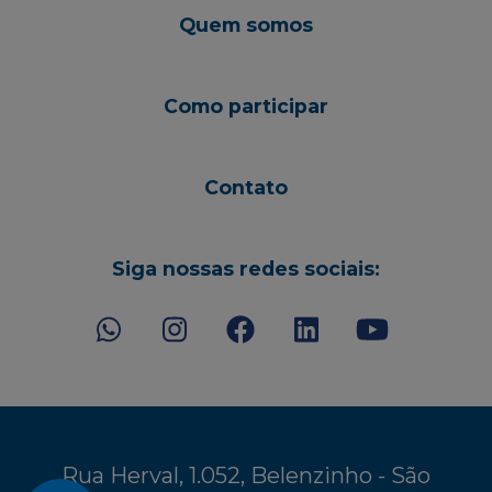
Quem somos
Como participar
Contato
Siga nossas redes sociais:
Rua Herval, 1.052, Belenzinho - São