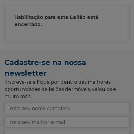
Habilitação para este Leilão está
encerrada.
Cadastre-se na nossa
newsletter
Inscreva-se e fique por dentro das melhores
oportunidades de leilões de imóveis, veículos e
muito mais!