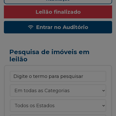
Leilão finalizado
Entrar no Auditório
Pesquisa de imóveis em
leilão