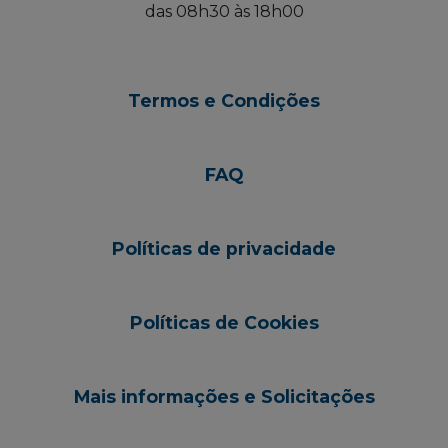
das 08h30 às 18h00
Termos e Condições
FAQ
Políticas de privacidade
Políticas de Cookies
Mais informações e Solicitações