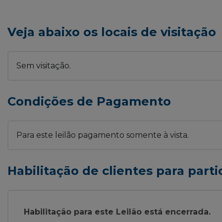
Veja abaixo os locais de visitação
Sem visitação.
Condições de Pagamento
Para este leilão pagamento somente à vista.
Habilitação de clientes para parti
Habilitação para este Leilão está encerrada.