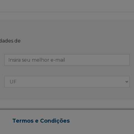
idades de
Termos e Condições