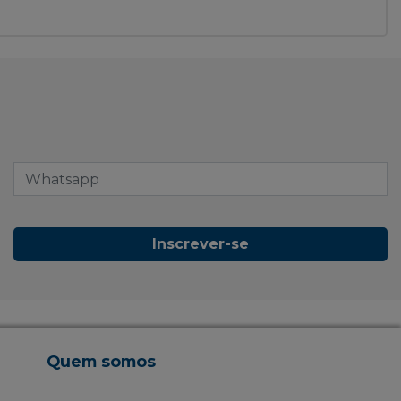
Inscrever-se
Quem somos