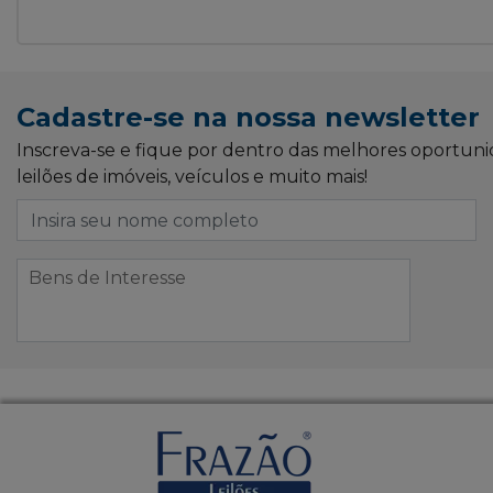
Cadastre-se na nossa newsletter
Inscreva-se e fique por dentro das melhores oportun
leilões de imóveis, veículos e muito mais!