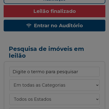
Leilão finalizado
Entrar no Auditório
Pesquisa de imóveis em
leilão