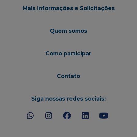
Mais informações e Solicitações
Quem somos
Como participar
Contato
Siga nossas redes sociais: