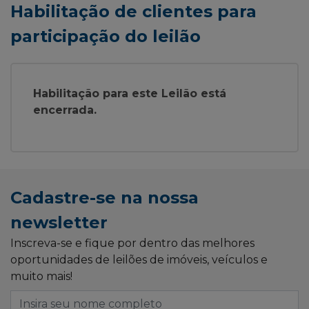
Habilitação de clientes para
participação do leilão
Habilitação para este Leilão está
encerrada.
Cadastre-se na nossa
newsletter
Inscreva-se e fique por dentro das melhores
oportunidades de leilões de imóveis, veículos e
muito mais!