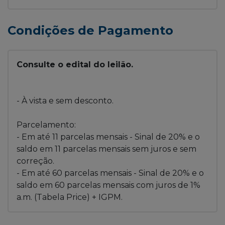
Condições de Pagamento
Consulte o edital do leilão.
- À vista e sem desconto.
Parcelamento:
- Em até 11 parcelas mensais - Sinal de 20% e o
saldo em 11 parcelas mensais sem juros e sem
correção.
- Em até 60 parcelas mensais - Sinal de 20% e o
saldo em 60 parcelas mensais com juros de 1%
a.m. (Tabela Price) + IGPM.