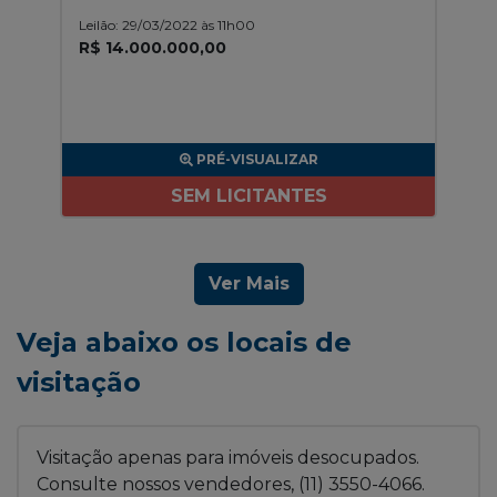
Leilão: 29/03/2022 às 11h00
R$ 14.000.000,00
PRÉ-VISUALIZAR
SEM LICITANTES
Ver Mais
Veja abaixo os locais de
visitação
Visitação apenas para imóveis desocupados.
Consulte nossos vendedores, (11) 3550-4066.