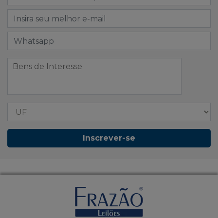
Inscrever-se