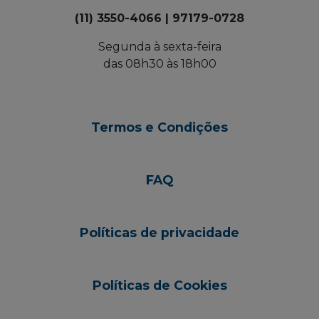
(11) 3550-4066 | 97179-0728
Segunda à sexta-feira
das 08h30 às 18h00
Termos e Condições
FAQ
Políticas de privacidade
Políticas de Cookies