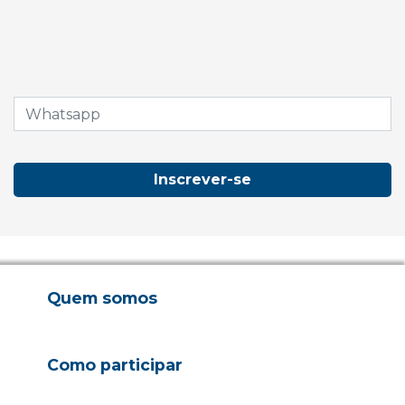
Inscrever-se
Quem somos
Como participar