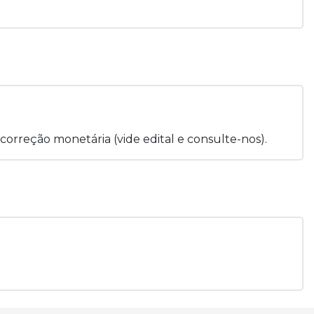
correção monetária (vide edital e consulte-nos).