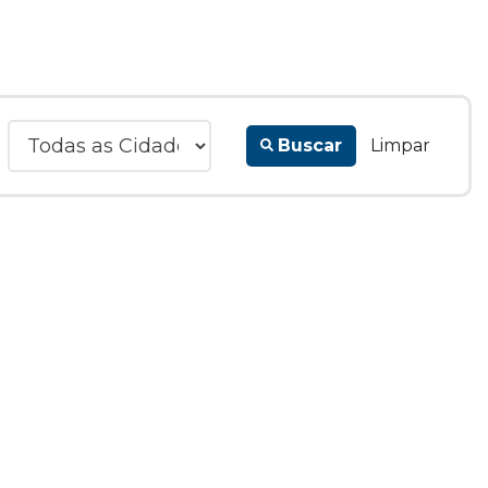
Buscar
Limpar