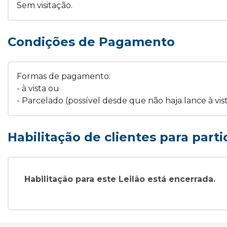
Sem visitação.
Condições de Pagamento
Formas de pagamento:
- à vista ou
- Parcelado (possível desde que não haja lance à vis
Habilitação de clientes para parti
Habilitação para este Leilão está encerrada.