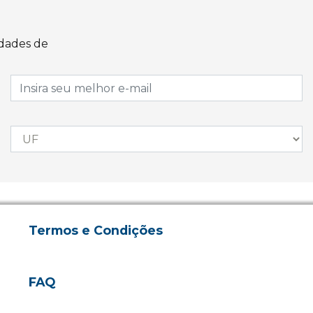
idades de
Termos e Condições
FAQ