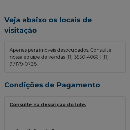
Veja abaixo os locais de
visitação
Apenas para imóveis desocupados. Consulte
nossa equipe de vendas (11) 3550-4066 | (11)
97179-0728.
Condições de Pagamento
Consulte na descrição do lote.