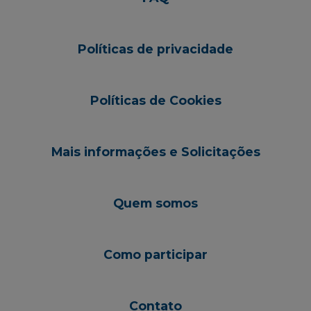
Políticas de privacidade
Políticas de Cookies
Mais informações e Solicitações
Quem somos
Como participar
Contato