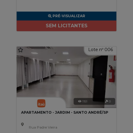
PRÉ-VISUALIZAR
SEM LICITANTES
Lote nº 006
1151
0
APARTAMENTO - JARDIM - SANTO ANDRÉ/SP
Rua Padre Vieira