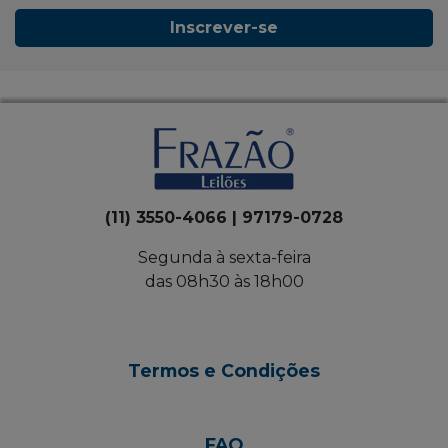
Inscrever-se
(11) 3550-4066 | 97179-0728
Segunda à sexta-feira
das 08h30 às 18h00
Termos e Condições
FAQ