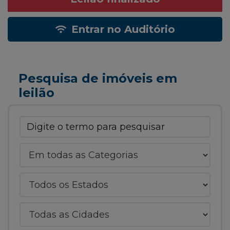
Entrar no Auditório
Pesquisa de imóveis em
leilão