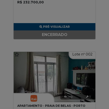
R$ 232.700,00
PRÉ-VISUALIZAR
ENCERRADO
Lote nº 002
1982
0
APARTAMENTO - PRAIA DE BELAS - PORTO