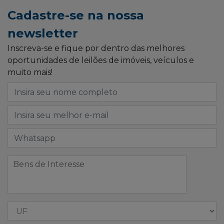
Cadastre-se na nossa
newsletter
Inscreva-se e fique por dentro das melhores
oportunidades de leilões de imóveis, veículos e
muito mais!