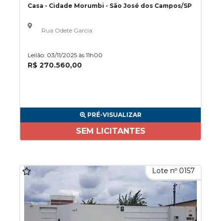
Casa - Cidade Morumbi - São José dos Campos/SP
Rua Odete Garcia
Leilão: 03/11/2025 às 11h00
R$ 270.560,00
PRÉ-VISUALIZAR
SEM LICITANTES
Lote nº 0157