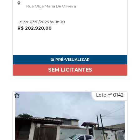
Rua Olga Maria De Oliveira
Leilão: 03/11/2025 às 11h00
R$ 202.920,00
PRÉ-VISUALIZAR
SEM LICITANTES
Lote nº 0142