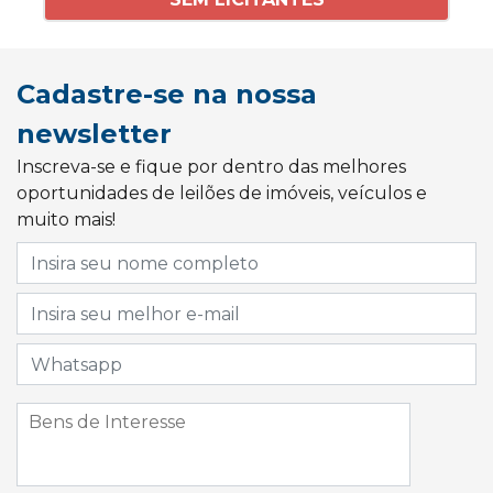
Cadastre-se na nossa
newsletter
Inscreva-se e fique por dentro das melhores
oportunidades de leilões de imóveis, veículos e
muito mais!