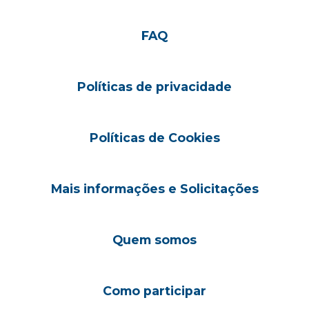
FAQ
Políticas de privacidade
Políticas de Cookies
Mais informações e Solicitações
Quem somos
Como participar