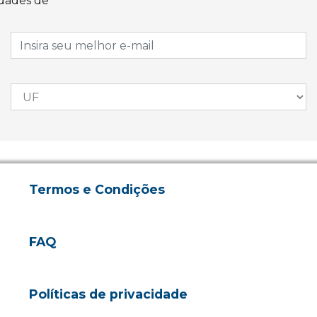
idades de
Termos e Condições
FAQ
Políticas de privacidade