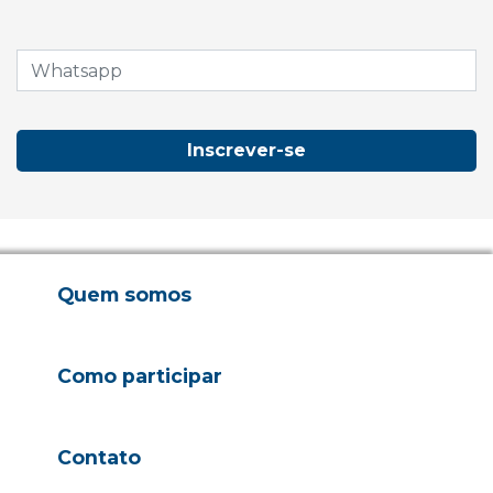
Inscrever-se
Quem somos
Como participar
Contato