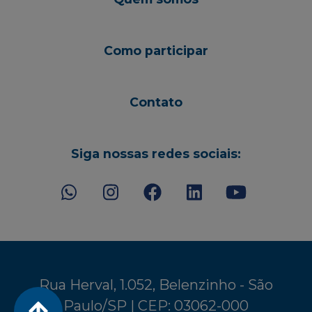
Como participar
Contato
Siga nossas redes sociais:
Rua Herval, 1.052, Belenzinho - São
Paulo/SP | CEP: 03062-000