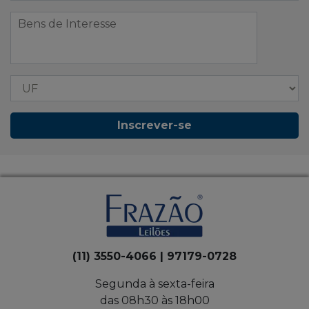
Inscrever-se
(11) 3550-4066 | 97179-0728
Segunda à sexta-feira
das 08h30 às 18h00