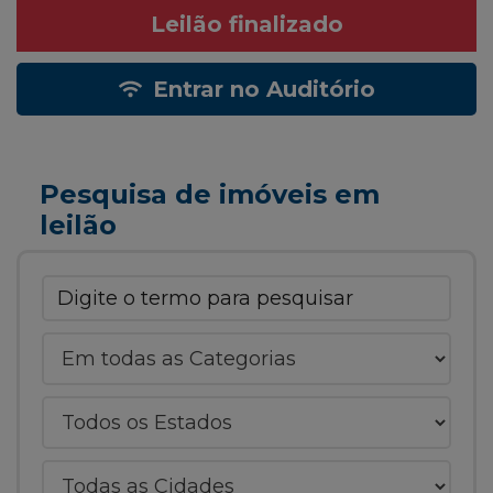
Leilão finalizado
Entrar no Auditório
Pesquisa de imóveis em
leilão