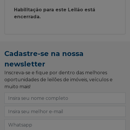
Habilitação para este Leilão está
encerrada.
Cadastre-se na nossa
newsletter
Inscreva-se e fique por dentro das melhores
oportunidades de leilões de imóveis, veículos e
muito mais!