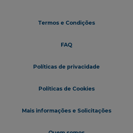
Termos e Condições
FAQ
Políticas de privacidade
Políticas de Cookies
Mais informações e Solicitações
Quem somos