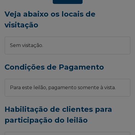
Veja abaixo os locais de
visitação
Sem visitação.
Condições de Pagamento
Para este leilão, pagamento somente à vista.
Habilitação de clientes para
participação do leilão