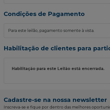
Condições de Pagamento
Para este leilão, pagamento somente à vista.
Habilitação de clientes para parti
Habilitação para este Leilão está encerrada.
Cadastre-se na nossa newsletter
Inscreva-se e fique por dentro das melhores oportun