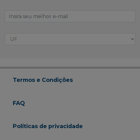
Termos e Condições
FAQ
Políticas de privacidade