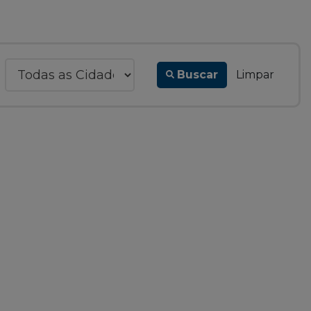
Buscar
Limpar