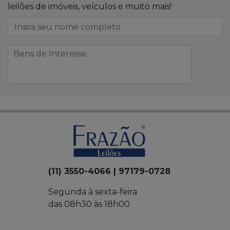
leilões de imóveis, veículos e muito mais!
(11) 3550-4066 | 97179-0728
Segunda à sexta-feira
das 08h30 às 18h00