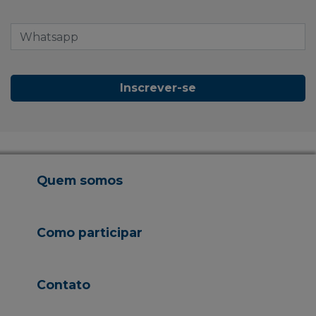
Inscrever-se
Quem somos
Como participar
Contato