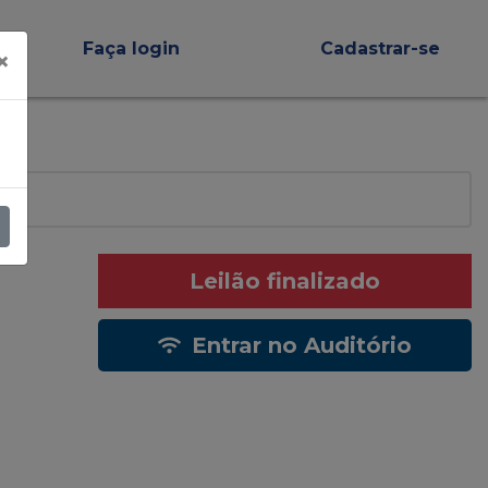
Faça login
Cadastrar-se
×
Leilão finalizado
Entrar no Auditório