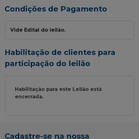
Condições de Pagamento
Vide Edital do leilão.
Habilitação de clientes para
participação do leilão
Habilitação para este Leilão está
encerrada.
Cadastre-se na nossa