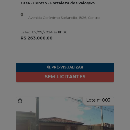
Casa - Centro - Fortaleza dos Valos/RS
Avenida Gerônimo Stefanello, 1826, Centro
Leilão: 09/09/2024 às 11h00
R$ 263.000,00
PRÉ-VISUALIZAR
SEM LICITANTES
Lote nº 003