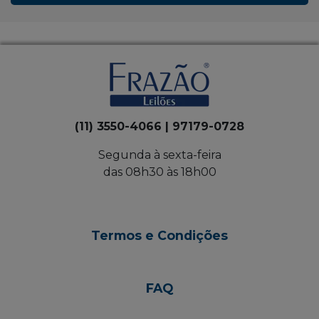
(11) 3550-4066 | 97179-0728
Segunda à sexta-feira
das 08h30 às 18h00
Termos e Condições
FAQ