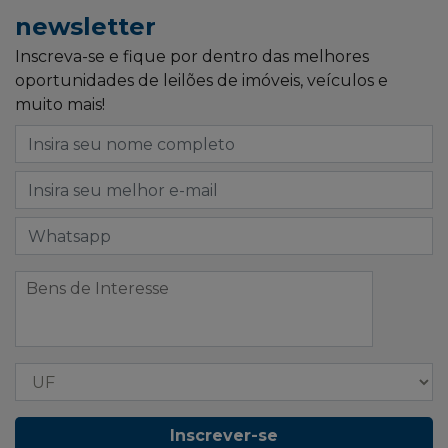
newsletter
Inscreva-se e fique por dentro das melhores
oportunidades de leilões de imóveis, veículos e
muito mais!
Inscrever-se