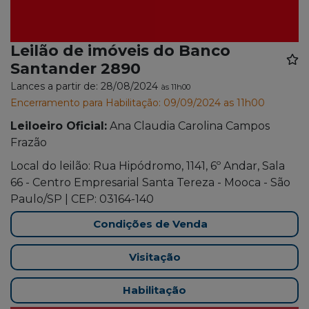
Leilão de imóveis do Banco
Santander 2890
Lances a partir de: 28/08/2024
às 11h00
Encerramento para Habilitação: 09/09/2024 as 11h00
Leiloeiro Oficial:
Ana Claudia Carolina Campos
Frazão
Local do leilão: Rua Hipódromo, 1141, 6º Andar, Sala
66 - Centro Empresarial Santa Tereza - Mooca - São
Paulo/SP | CEP: 03164-140
Condições de Venda
Visitação
Habilitação