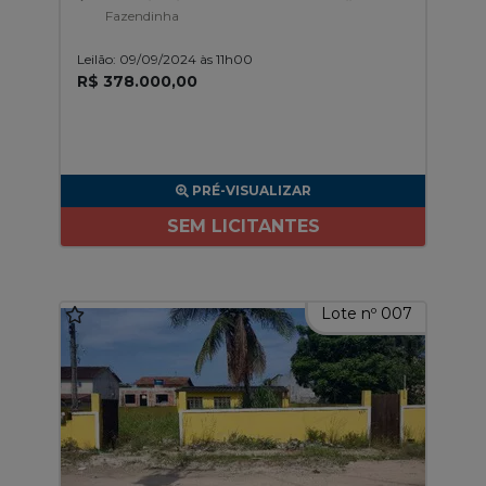
Fazendinha
Leilão: 09/09/2024 às 11h00
R$ 378.000,00
PRÉ-VISUALIZAR
SEM LICITANTES
Lote nº 007