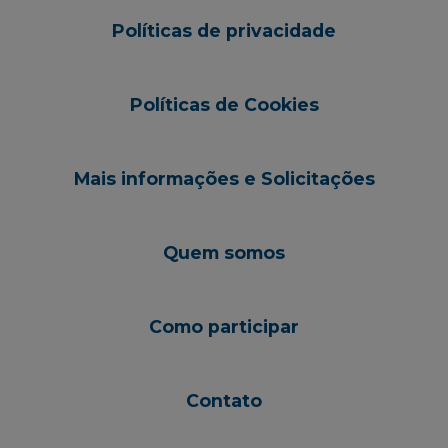
Políticas de privacidade
Políticas de Cookies
Mais informações e Solicitações
Quem somos
Como participar
Contato