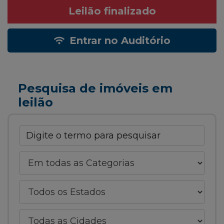
Leilão finalizado
Entrar no Auditório
Pesquisa de imóveis em
leilão