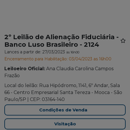
2º Leilão de Alienação Fiduciária -
Banco Luso Brasileiro - 2124
Lances a partir de: 27/03/2023
às 16h00
Encerramento para Habilitação: 03/04/2023 as 16h00
Leiloeiro Oficial:
Ana Claudia Carolina Campos
Frazão
Local do leilão: Rua Hipódromo, 1141, 6º Andar, Sala
66 - Centro Empresarial Santa Tereza - Mooca - São
Paulo/SP | CEP: 03164-140
Condições de Venda
Visitação