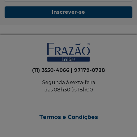
Inscrever-se
(11) 3550-4066 | 97179-0728
Segunda à sexta-feira
das 08h30 às 18h00
Termos e Condições