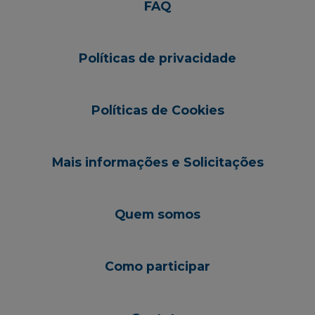
FAQ
Políticas de privacidade
Políticas de Cookies
Mais informações e Solicitações
Quem somos
Como participar