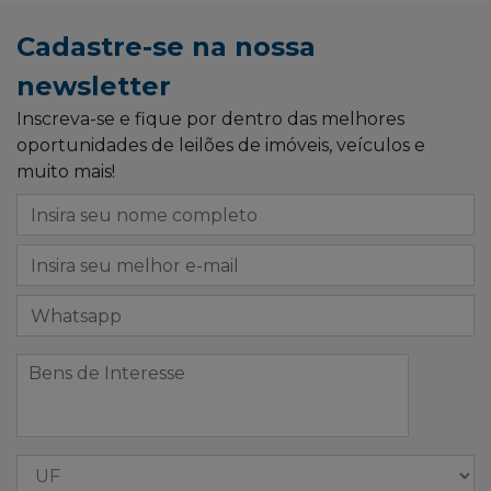
Cadastre-se na nossa
newsletter
Inscreva-se e fique por dentro das melhores
oportunidades de leilões de imóveis, veículos e
muito mais!