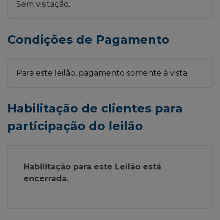
Sem visitação.
Condições de Pagamento
Para este leilão, pagamento somente à vista.
Habilitação de clientes para
participação do leilão
Habilitação para este Leilão está
encerrada.