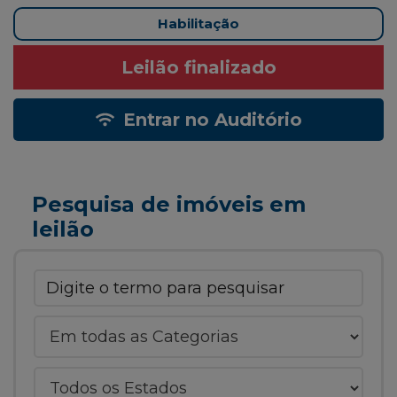
Habilitação
Leilão finalizado
Entrar no Auditório
Pesquisa de imóveis em
leilão